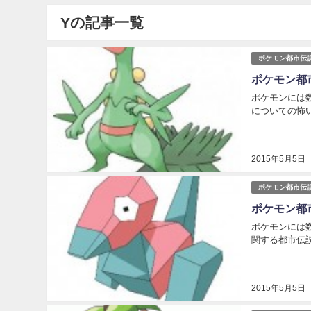
Yの記事一覧
ポケモン都市伝
ポケモン都
ポケモンには
についての怖
2015年5月5日
ポケモン都市伝
ポケモン都
ポケモンには
関する都市伝
2015年5月5日