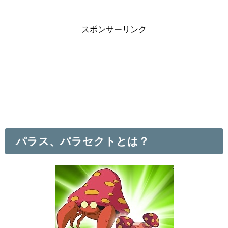
スポンサーリンク
パラス、パラセクトとは？