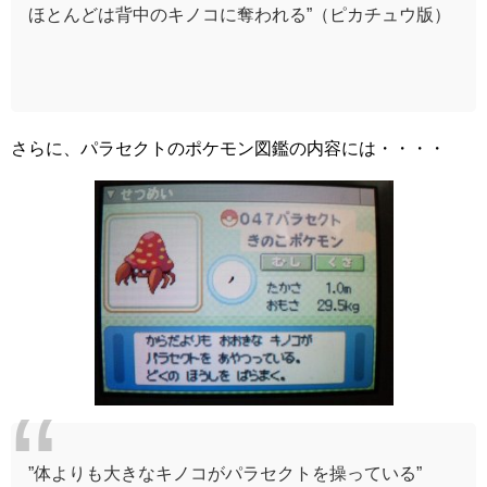
ほとんどは背中のキノコに奪われる”（ピカチュウ版）
さらに、パラセクトのポケモン図鑑の内容には・・・・
”体よりも大きなキノコがパラセクトを操っている”