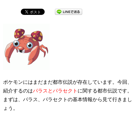
ポケモンにはまだまだ都市伝説が存在しています。今回、
紹介するのは
パラスとパラセクト
に関する都市伝説です。
まずは、パラス、パラセクトの基本情報から見て行きまし
ょう。