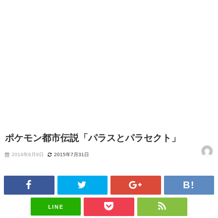
ポケモン都市伝説「パラスとパラセクト」
2014年6月9日
2015年7月31日
LINE