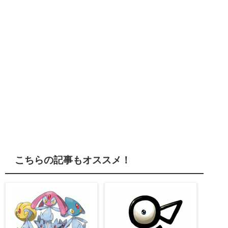
こちらの記事もオススメ！