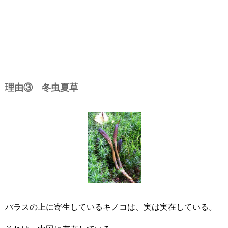
理由③ 冬虫夏草
パラスの上に寄生しているキノコは、実は実在している。