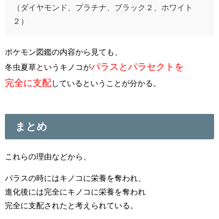
（ダイヤモンド、プラチナ、ブラック２、ホワイト
２）
ポケモン図鑑の内容から見ても、
パラスとパラセクトを
冬虫夏草というキノコが
完全に支配
しているということが分かる。
まとめ
これらの理由などから、
パラスの時にはキノコに栄養を奪われ、
進化後には完全にキノコに栄養を奪われ
完全に支配されたと考えられている。