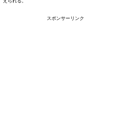
えられる。
スポンサーリンク