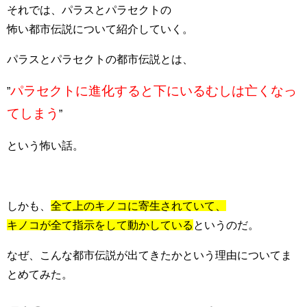
それでは、パラスとパラセクトの
怖い都市伝説について紹介していく。
パラスとパラセクトの都市伝説とは、
パラセクトに進化すると下にいるむしは亡くなっ
”
てしまう
”
という怖い話。
しかも、
全て上のキノコに寄生されていて、
キノコが全て指示をして動かしている
というのだ。
なぜ、こんな都市伝説が出てきたかという理由についてま
とめてみた。