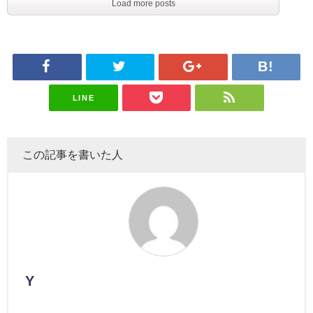
Load more posts
LINE
この記事を書いた人
Y