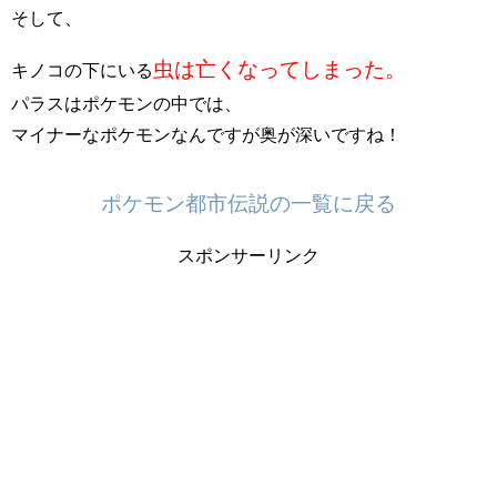
そして、
虫は亡くなってしまった。
キノコの下にいる
パラスはポケモンの中では、
マイナーなポケモンなんですが奥が深いですね！
ポケモン都市伝説の一覧に戻る
スポンサーリンク