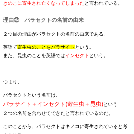
きのこに寄生され亡くなってしまった
と言われている。
理由② パラセクトの名前の由来
２つ目の理由がパラセクトの名前の由来である。
英語で
寄生虫のことをパラサイト
という。
また、昆虫のことを英語では
インセクト
という。
つまり、
パラセクトという名前は、
パラサイト＋インセクト(寄生虫＋昆虫)
という
２つの名前を合わせてできたと言われているのだ。
このことから、パラセクトはキノコに寄生されていると考