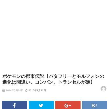
ポケモンの都市伝説【バタフリーとモルフォンの
進化は間違い。コンパン、トランセルが逆】
2014年5月24日
2015年7月31日