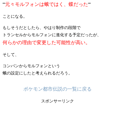
元々モルフォンは蛾ではく、蝶だった
””
””
ことになる。
もしそうだとしたら、やはり制作の段階で
トランセルからモルフォンに進化する予定だったが、
何らかの理由で変更した可能性が高い。
そして、
コンパンからモルフォンという
蛾の設定にしたと考えられるだろう。
ポケモン都市伝説の一覧に戻る
スポンサーリンク