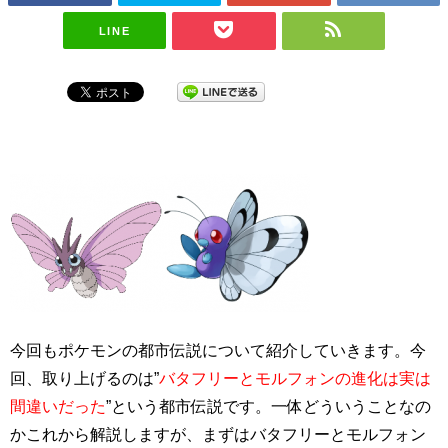
LINE
今回もポケモンの都市伝説について紹介していきます。今
回、取り上げるのは”
バタフリーとモルフォンの進化は実は
間違いだった
”という都市伝説です。一体どういうことなの
かこれから解説しますが、まずはバタフリーとモルフォン