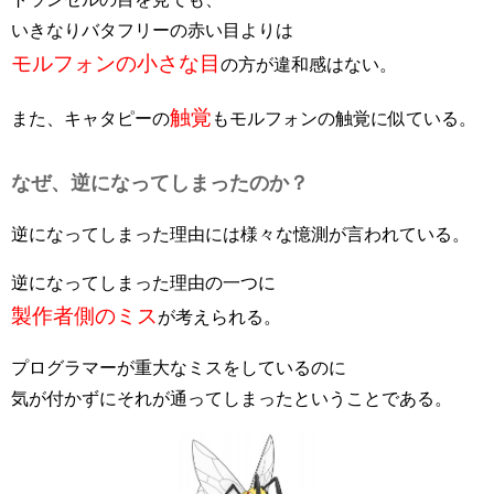
いきなりバタフリーの赤い目よりは
モルフォンの小さな目
の方が違和感はない。
触覚
また、キャタピーの
もモルフォンの触覚に似ている。
なぜ、逆になってしまったのか？
逆になってしまった理由には様々な憶測が言われている。
逆になってしまった理由の一つに
製作者側のミス
が考えられる。
プログラマーが重大なミスをしているのに
気が付かずにそれが通ってしまったということである。