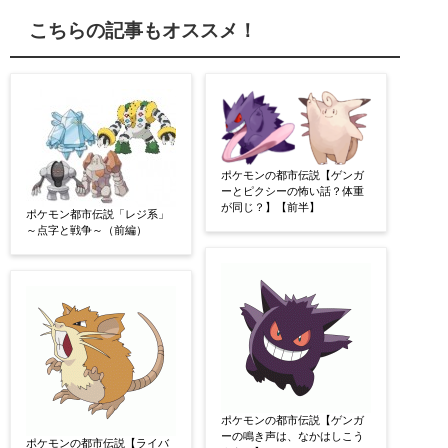
こちらの記事もオススメ！
ポケモンの都市伝説【ゲンガ
ーとピクシーの怖い話？体重
が同じ？】【前半】
ポケモン都市伝説「レジ系」
～点字と戦争～（前編）
ポケモンの都市伝説【ゲンガ
ーの鳴き声は、なかはしこう
ポケモンの都市伝説【ライバ