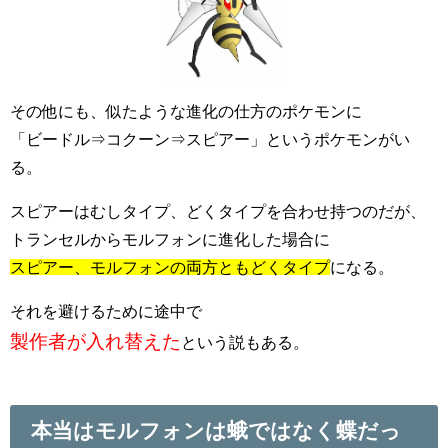
その他にも、似たような進化の仕方のポケモンに
「ビードル⇒コクーン⇒スピアー」というポケモンがい
る。
スピアーはむしタイプ、どくタイプを合わせ持つのだが、
トランセルからモルフォンに進化した場合に
スピアー、モルフォンの両方ともどくタイプ
になる。
それを避けるために途中で
製作者が入れ替えた
という説もある。
本当はモルフォンは蛾ではなく蝶だっ