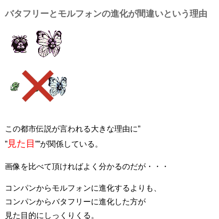
バタフリーとモルフォンの進化が間違いという理由
この都市伝説が言われる大きな理由に”
見た目
”
””が関係している。
画像を比べて頂ければよく分かるのだが・・・
コンパンからモルフォンに進化するよりも、
コンパンからバタフリーに進化した方が
見た目的にしっくりくる。