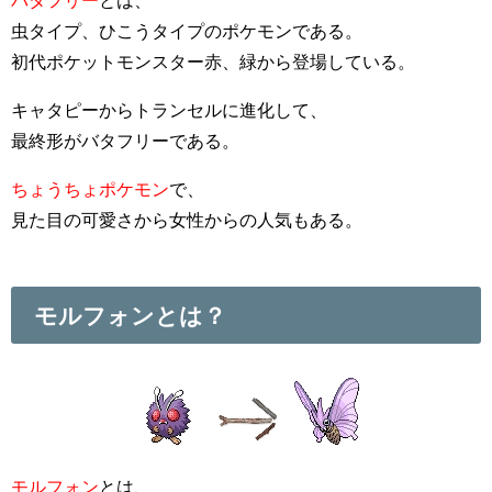
バタフリー
とは、
虫タイプ、ひこうタイプのポケモンである。
初代ポケットモンスター赤、緑から登場している。
キャタピーからトランセルに進化して、
最終形がバタフリーである。
ちょうちょポケモン
で、
見た目の可愛さから女性からの人気もある。
モルフォンとは？
モルフォン
とは、