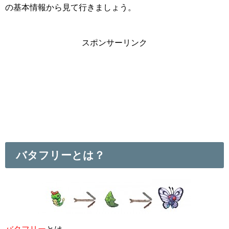
の基本情報から見て行きましょう。
スポンサーリンク
バタフリーとは？