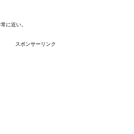
非常に近い。
スポンサーリンク