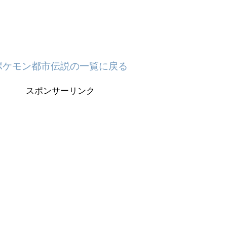
ポケモン都市伝説の一覧に戻る
スポンサーリンク