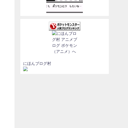
にほんブログ村