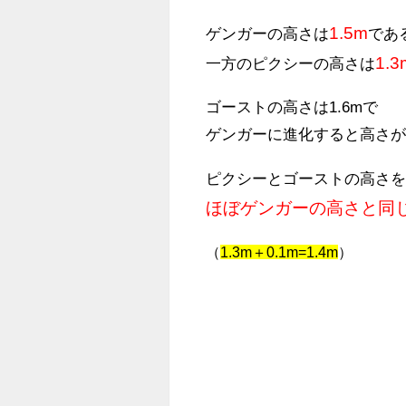
1.5m
ゲンガーの高さは
であ
1.3
一方のピクシーの高さは
ゴーストの高さは1.6mで
ゲンガーに進化すると高さが0
ピクシーとゴーストの高さ
ほぼゲンガーの高さと同
（
1.3m＋0.1m=1.4m
）