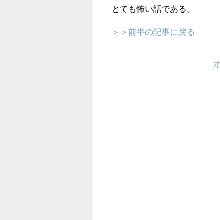
とても怖い話である。
＞＞前半の記事に戻る