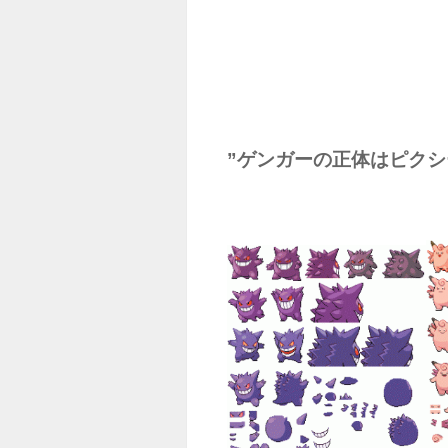
”ゲンガーの正体はピクシ